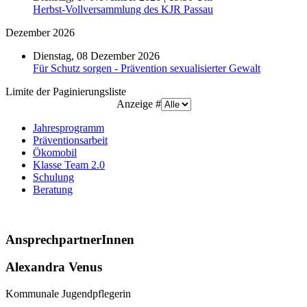
Herbst-Vollversammlung des KJR Passau
Dezember 2026
Dienstag, 08 Dezember 2026
Für Schutz sorgen - Prävention sexualisierter Gewalt
Limite der Paginierungsliste
Anzeige #
Jahresprogramm
Präventionsarbeit
Ökomobil
Klasse Team 2.0
Schulung
Beratung
AnsprechpartnerInnen
Alexandra Venus
Kommunale Jugendpflegerin