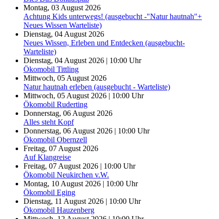
Montag, 03 August 2026
Achtung Kids unterwegs! (ausgebucht -"Natur hautnah"+
Neues Wissen Warteliste)
Dienstag, 04 August 2026
Neues Wissen, Erleben und Entdecken (ausgebucht-
Warteliste)
Dienstag, 04 August 2026 | 10:00 Uhr
Ökomobil Tittling
Mittwoch, 05 August 2026
Natur hautnah erleben (ausgebucht - Warteliste)
Mittwoch, 05 August 2026 | 10:00 Uhr
Ökomobil Ruderting
Donnerstag, 06 August 2026
Alles steht Kopf
Donnerstag, 06 August 2026 | 10:00 Uhr
Ökomobil Obernzell
Freitag, 07 August 2026
Auf Klangreise
Freitag, 07 August 2026 | 10:00 Uhr
Ökomobil Neukirchen v.W.
Montag, 10 August 2026 | 10:00 Uhr
Ökomobil Eging
Dienstag, 11 August 2026 | 10:00 Uhr
Ökomobil Hauzenberg
Mittwoch, 12 August 2026 | 10:00 Uhr