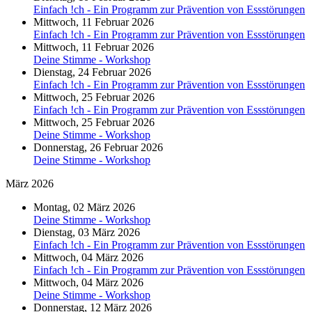
Einfach !ch - Ein Programm zur Prävention von Essstörungen
Mittwoch, 11 Februar 2026
Einfach !ch - Ein Programm zur Prävention von Essstörungen
Mittwoch, 11 Februar 2026
Deine Stimme - Workshop
Dienstag, 24 Februar 2026
Einfach !ch - Ein Programm zur Prävention von Essstörungen
Mittwoch, 25 Februar 2026
Einfach !ch - Ein Programm zur Prävention von Essstörungen
Mittwoch, 25 Februar 2026
Deine Stimme - Workshop
Donnerstag, 26 Februar 2026
Deine Stimme - Workshop
März 2026
Montag, 02 März 2026
Deine Stimme - Workshop
Dienstag, 03 März 2026
Einfach !ch - Ein Programm zur Prävention von Essstörungen
Mittwoch, 04 März 2026
Einfach !ch - Ein Programm zur Prävention von Essstörungen
Mittwoch, 04 März 2026
Deine Stimme - Workshop
Donnerstag, 12 März 2026