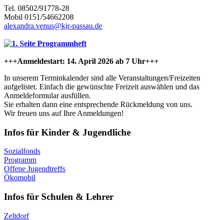
Tel. 08502/91778-28
Mobil 0151/54662208
alexandra.venus@kjr-passau.de
+++Anmeldestart: 14. April 2026 ab 7 Uhr+++
In unserem Terminkalender sind alle Veranstaltungen/Freizeiten
aufgelistet. Einfach die gewünschte Freizeit auswählen und das
Anmeldeformular ausfüllen.
Sie erhalten dann eine entsprechende Rückmeldung von uns.
Wir freuen uns auf Ihre Anmeldungen!
Infos für Kinder & Jugendliche
Sozialfonds
Programm
Offene Jugendtreffs
Ökomobil
Infos für Schulen & Lehrer
Zeltdorf