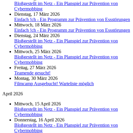
Bloßgestellt im Netz - Ein Planspiel zur Prävention von
Cybermobbing
Dienstag, 17 März 2026
Einfach !ch - Ein Programm zur Prävention von Essstörungen
Mittwoch, 18 März 2026
Einfach !ch - Ein Programm zur Prävention von Essstörungen
Dienstag, 24 März 2026
Bloßgestellt im Netz - Ein Planspiel zur Prävention von
Cybermobbing
Mittwoch, 25 März 2026
Bloßgestellt im Netz - Ein Planspiel zur Prävention von
Cybermobbing
Freitag, 27 März 2026
Teamende gesucht!
Montag, 30 März 2026
Filmcamp Ausgebucht! Warteliste möglich
April 2026
Mittwoch, 15 April 2026
Bloßgestellt im Netz - Ein Planspiel zur Prävention von
Cybermobbing
Donnerstag, 16 April 2026
Bloßgestellt im Netz - Ein Planspiel zur Prävention von
Cybermobbing