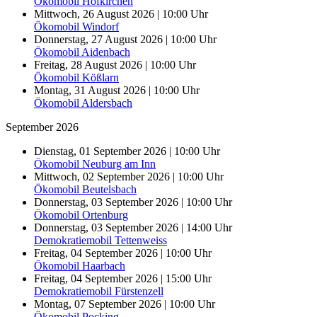
Ökomobil Hofkirchen
Mittwoch, 26 August 2026 | 10:00 Uhr
Ökomobil Windorf
Donnerstag, 27 August 2026 | 10:00 Uhr
Ökomobil Aidenbach
Freitag, 28 August 2026 | 10:00 Uhr
Ökomobil Kößlarn
Montag, 31 August 2026 | 10:00 Uhr
Ökomobil Aldersbach
September 2026
Dienstag, 01 September 2026 | 10:00 Uhr
Ökomobil Neuburg am Inn
Mittwoch, 02 September 2026 | 10:00 Uhr
Ökomobil Beutelsbach
Donnerstag, 03 September 2026 | 10:00 Uhr
Ökomobil Ortenburg
Donnerstag, 03 September 2026 | 14:00 Uhr
Demokratiemobil Tettenweiss
Freitag, 04 September 2026 | 10:00 Uhr
Ökomobil Haarbach
Freitag, 04 September 2026 | 15:00 Uhr
Demokratiemobil Fürstenzell
Montag, 07 September 2026 | 10:00 Uhr
Ökomobil Pocking