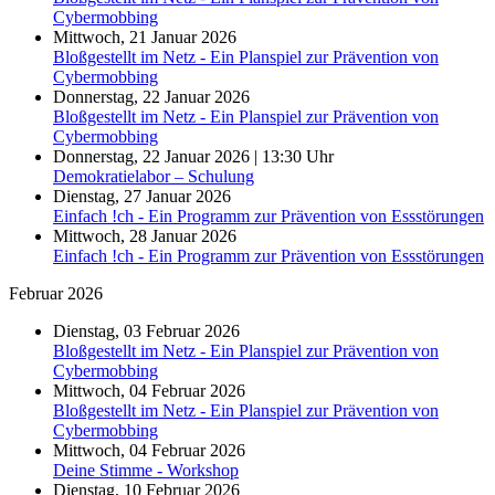
Cybermobbing
Mittwoch, 21 Januar 2026
Bloßgestellt im Netz - Ein Planspiel zur Prävention von
Cybermobbing
Donnerstag, 22 Januar 2026
Bloßgestellt im Netz - Ein Planspiel zur Prävention von
Cybermobbing
Donnerstag, 22 Januar 2026 | 13:30 Uhr
Demokratielabor – Schulung
Dienstag, 27 Januar 2026
Einfach !ch - Ein Programm zur Prävention von Essstörungen
Mittwoch, 28 Januar 2026
Einfach !ch - Ein Programm zur Prävention von Essstörungen
Februar 2026
Dienstag, 03 Februar 2026
Bloßgestellt im Netz - Ein Planspiel zur Prävention von
Cybermobbing
Mittwoch, 04 Februar 2026
Bloßgestellt im Netz - Ein Planspiel zur Prävention von
Cybermobbing
Mittwoch, 04 Februar 2026
Deine Stimme - Workshop
Dienstag, 10 Februar 2026