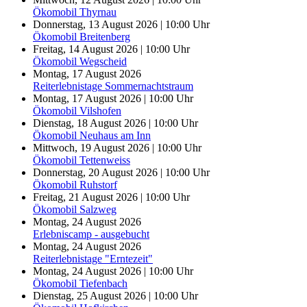
Ökomobil Thyrnau
Donnerstag, 13 August 2026 | 10:00 Uhr
Ökomobil Breitenberg
Freitag, 14 August 2026 | 10:00 Uhr
Ökomobil Wegscheid
Montag, 17 August 2026
Reiterlebnistage Sommernachtstraum
Montag, 17 August 2026 | 10:00 Uhr
Ökomobil Vilshofen
Dienstag, 18 August 2026 | 10:00 Uhr
Ökomobil Neuhaus am Inn
Mittwoch, 19 August 2026 | 10:00 Uhr
Ökomobil Tettenweiss
Donnerstag, 20 August 2026 | 10:00 Uhr
Ökomobil Ruhstorf
Freitag, 21 August 2026 | 10:00 Uhr
Ökomobil Salzweg
Montag, 24 August 2026
Erlebniscamp - ausgebucht
Montag, 24 August 2026
Reiterlebnistage "Erntezeit"
Montag, 24 August 2026 | 10:00 Uhr
Ökomobil Tiefenbach
Dienstag, 25 August 2026 | 10:00 Uhr