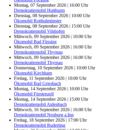
Montag, 07 September 2026 | 16:00 Uhr
Demokratiemobil Hutthurm
Dienstag, 08 September 2026 | 10:00 Uhr
Ökomobil Rotthalmünster
Dienstag, 08 September 2026 | 15:00 Uhr
Demokratiemobil Vilshofen
Mittwoch, 09 September 2026 | 10:00 Uhr
Ökomobil Bad Füssing
Mittwoch, 09 September 2026 | 16:00 Uhr
Demokratiemobil Thyrnau
Mittwoch, 09 September 2026 | 16:00 Uhr
Demokratiemobil Thyrnau
Donnerstag, 10 September 2026 | 10:00 Uhr
Ökomobil Kirchham
Freitag, 11 September 2026 | 10:00 Uhr
Ökomobil Bad Griesbach
Montag, 14 September 2026 | 10:00 Uhr
Ökomobil Fürstenzell
Montag, 14 September 2026 | 15:00 Uhr
Demokratiemobil Aidenbach
Mittwoch, 16 September 2026 | 16:00 Uhr
Demokratiemobil Neuburg a.Inn
Freitag, 18 September 2026 | 17:00 Uhr
Demokratiemobil Ruderting