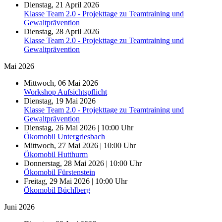
Dienstag, 21 April 2026
Klasse Team 2.0 - Projekttage zu Teamtraining und
Gewaltprävention
Dienstag, 28 April 2026
Klasse Team 2.0 - Projekttage zu Teamtraining und
Gewaltprävention
Mai 2026
Mittwoch, 06 Mai 2026
Workshop Aufsichtspflicht
Dienstag, 19 Mai 2026
Klasse Team 2.0 - Projekttage zu Teamtraining und
Gewaltprävention
Dienstag, 26 Mai 2026 | 10:00 Uhr
Ökomobil Untergriesbach
Mittwoch, 27 Mai 2026 | 10:00 Uhr
Ökomobil Hutthurm
Donnerstag, 28 Mai 2026 | 10:00 Uhr
Ökomobil Fürstenstein
Freitag, 29 Mai 2026 | 10:00 Uhr
Ökomobil Büchlberg
Juni 2026