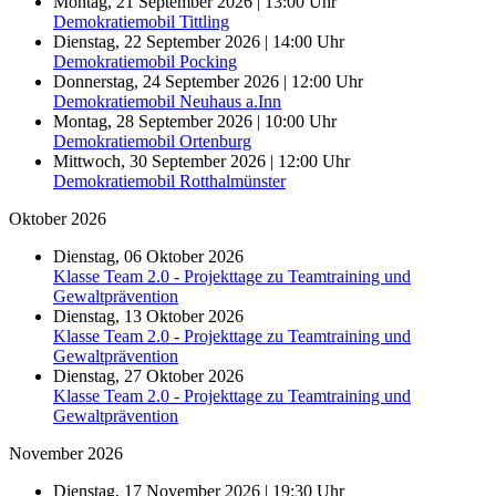
Montag, 21 September 2026 | 13:00 Uhr
Demokratiemobil Tittling
Dienstag, 22 September 2026 | 14:00 Uhr
Demokratiemobil Pocking
Donnerstag, 24 September 2026 | 12:00 Uhr
Demokratiemobil Neuhaus a.Inn
Montag, 28 September 2026 | 10:00 Uhr
Demokratiemobil Ortenburg
Mittwoch, 30 September 2026 | 12:00 Uhr
Demokratiemobil Rotthalmünster
Oktober 2026
Dienstag, 06 Oktober 2026
Klasse Team 2.0 - Projekttage zu Teamtraining und
Gewaltprävention
Dienstag, 13 Oktober 2026
Klasse Team 2.0 - Projekttage zu Teamtraining und
Gewaltprävention
Dienstag, 27 Oktober 2026
Klasse Team 2.0 - Projekttage zu Teamtraining und
Gewaltprävention
November 2026
Dienstag, 17 November 2026 | 19:30 Uhr