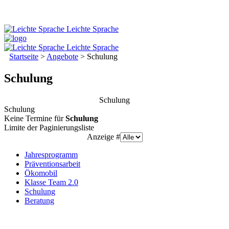
Leichte Sprache
Leichte Sprache
Startseite
>
Angebote
>
Schulung
Schulung
Schulung
Schulung
Keine Termine für
Schulung
Limite der Paginierungsliste
Anzeige #
Jahresprogramm
Präventionsarbeit
Ökomobil
Klasse Team 2.0
Schulung
Beratung