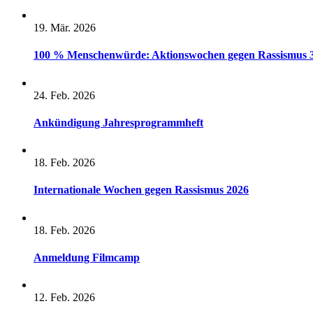
19. Mär. 2026
100 % Menschenwürde: Aktionswochen gegen Rassismus 36 
24. Feb. 2026
Ankündigung Jahresprogrammheft
18. Feb. 2026
Internationale Wochen gegen Rassismus 2026
18. Feb. 2026
Anmeldung Filmcamp
12. Feb. 2026