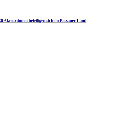
Akteur:innen beteiligen sich im Passauer Land