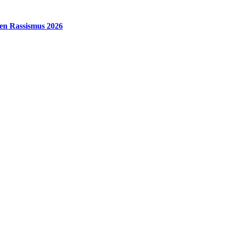
gen Rassismus 2026