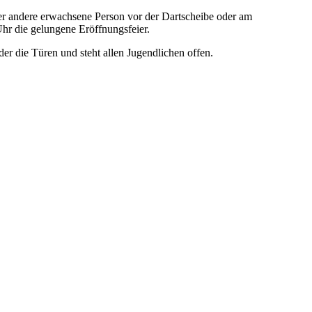
der andere erwachsene Person vor der Dartscheibe oder am
Uhr die gelungene Eröffnungsfeier.
r die Türen und steht allen Jugendlichen offen.