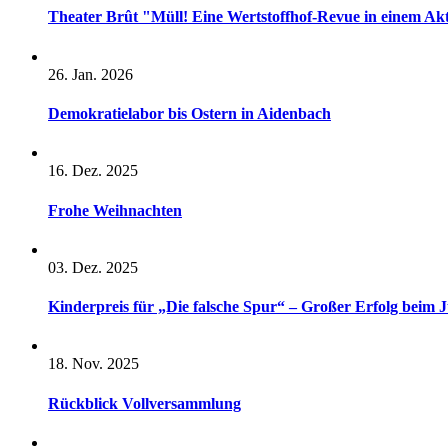
Theater Brût "Müll! Eine Wertstoffhof-Revue in einem A
26. Jan. 2026
Demokratielabor bis Ostern in Aidenbach
16. Dez. 2025
Frohe Weihnachten
03. Dez. 2025
Kinderpreis für „Die falsche Spur“ – Großer Erfolg beim 
18. Nov. 2025
Rückblick Vollversammlung