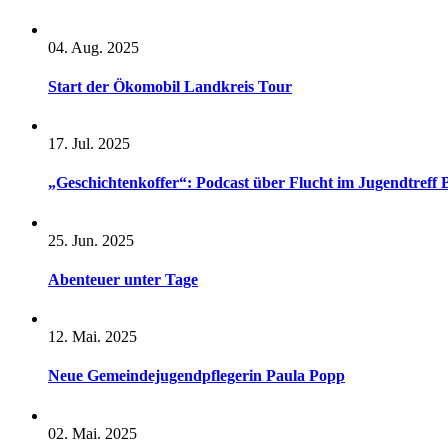
04. Aug. 2025
Start der Ökomobil Landkreis Tour
17. Jul. 2025
„Geschichtenkoffer“: Podcast über Flucht im Jugendtreff
25. Jun. 2025
Abenteuer unter Tage
12. Mai. 2025
Neue Gemeindejugendpflegerin Paula Popp
02. Mai. 2025