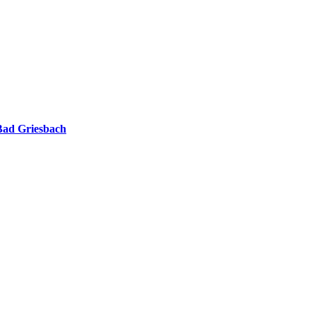
 Bad Griesbach