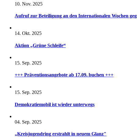
10. Nov. 2025
Aufruf zur Beteiligung an den Internationalen Wochen ge
14. Okt. 2025
Aktion „Grüne Schleife“
15. Sep. 2025
+++ Präventionsangebote ab 17.09. buchen +++
15. Sep. 2025
Demokratiemobil ist wieder unterwegs
04. Sep. 2025
„Kreisjugendring erstrahlt in neuem Glanz"