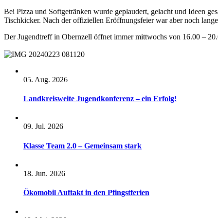
Bei Pizza und Softgetränken wurde geplaudert, gelacht und Ideen ges
Tischkicker. Nach der offiziellen Eröffnungsfeier war aber noch lange
Der Jugendtreff in Obernzell öffnet immer mittwochs von 16.00 – 20.
05. Aug. 2026
Landkreisweite Jugendkonferenz – ein Erfolg!
09. Jul. 2026
Klasse Team 2.0 – Gemeinsam stark
18. Jun. 2026
Ökomobil Auftakt in den Pfingstferien