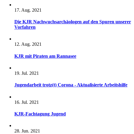
17. Aug. 2021
Die KJR Nachwuchsarchäologen auf den Spuren unserer
Vorfahren
12. Aug. 2021
KJR mit Piraten am Rannasee
19. Jul. 2021
Jugendarbeit trotz(t) Corona - Aktualisierte Arbeitshilfe
16. Jul. 2021
KJR-Fachtagung Jugend
28. Jun. 2021