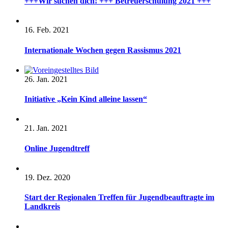
+++Wir suchen dich! +++ Betreuerschulung 2021 +++
16. Feb. 2021
Internationale Wochen gegen Rassismus 2021
26. Jan. 2021
Initiative „Kein Kind alleine lassen“
21. Jan. 2021
Online Jugendtreff
19. Dez. 2020
Start der Regionalen Treffen für Jugendbeauftragte im
Landkreis