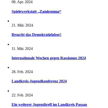
08. Apr. 2024
Spielewerkstatt „Zamkemma“
21. Mär. 2024
Besucht das Demokratielabor!
11. Mär. 2024
Internationale Wochen gegen Rassismus 2024
28. Feb. 2024
Landkreis-Jugendkonferenz 2024
22. Feb. 2024
Ein weiterer Jugendtreff im Landkreis Passau