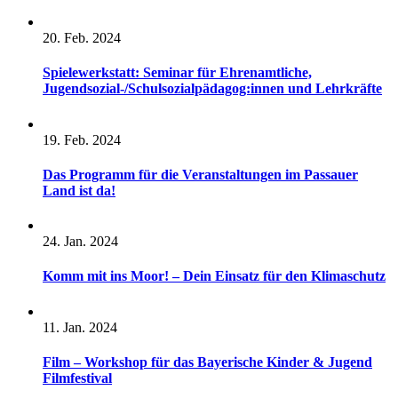
20. Feb. 2024
Spielewerkstatt: Seminar für Ehrenamtliche,
Jugendsozial-/Schulsozialpädagog:innen und Lehrkräfte
19. Feb. 2024
Das Programm für die Veranstaltungen im Passauer
Land ist da!
24. Jan. 2024
Komm mit ins Moor! – Dein Einsatz für den Klimaschutz
11. Jan. 2024
Film – Workshop für das Bayerische Kinder & Jugend
Filmfestival