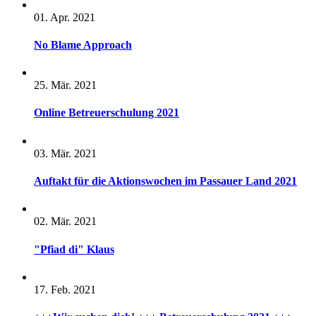
01. Apr. 2021
No Blame Approach
25. Mär. 2021
Online Betreuerschulung 2021
03. Mär. 2021
Auftakt für die Aktionswochen im Passauer Land 2021
02. Mär. 2021
"Pfiad di" Klaus
17. Feb. 2021