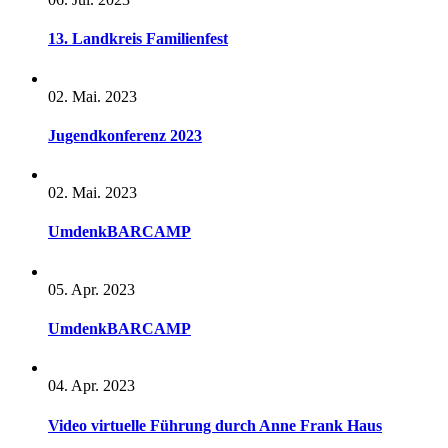
13. Landkreis Familienfest
02. Mai. 2023
Jugendkonferenz 2023
02. Mai. 2023
UmdenkBARCAMP
05. Apr. 2023
UmdenkBARCAMP
04. Apr. 2023
Video virtuelle Führung durch Anne Frank Haus