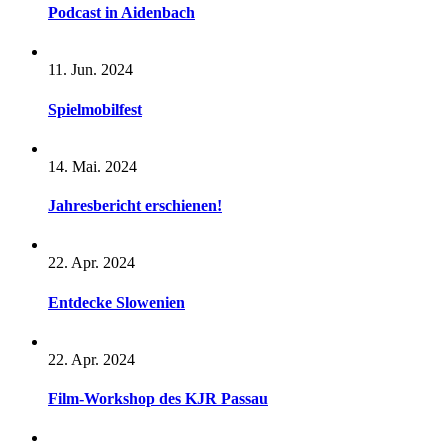
Podcast in Aidenbach
11. Jun. 2024
Spielmobilfest
14. Mai. 2024
Jahresbericht erschienen!
22. Apr. 2024
Entdecke Slowenien
22. Apr. 2024
Film-Workshop des KJR Passau