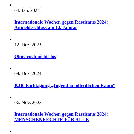
03. Jan. 2024
Internationale Wochen gegen Rassismus 2024:
Anmeldeschluss am 12. Januar
12. Dez. 2023
Ohne euch nichts los
04. Dez. 2023
KJR-Fachtagung „Jugend im öffentlichen Raum“
06. Nov. 2023
Internationale Wochen gegen Rassismus 2024:
MENSCHENRECHTE FÜR ALLE