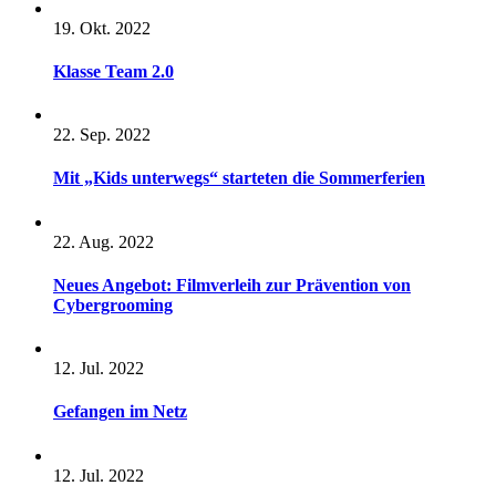
19. Okt. 2022
Klasse Team 2.0
22. Sep. 2022
Mit „Kids unterwegs“ starteten die Sommerferien
22. Aug. 2022
Neues Angebot: Filmverleih zur Prävention von
Cybergrooming
12. Jul. 2022
Gefangen im Netz
12. Jul. 2022