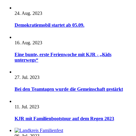
24. Aug. 2023
Demokratiemobil startet ab 05.09.
16. Aug. 2023
Eine bunte, erste Ferienwoche mit KJR - „Kids
unterwegs“
27. Jul. 2023
Bei den Teamtagen wurde die Gemeinschaft gestärkt
11. Jul. 2023
KJR mit Familienbootstour auf dem Regen 2023
06. Jul. 2023