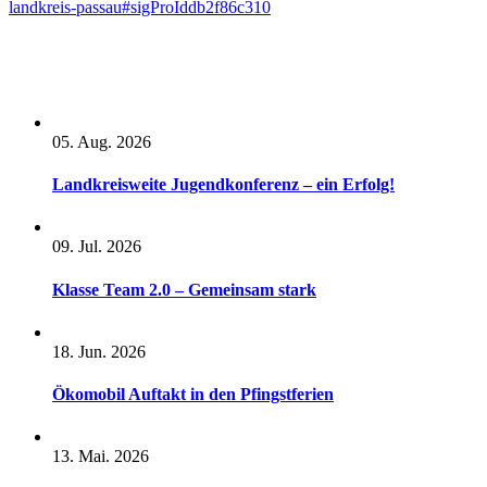
landkreis-passau#sigProIddb2f86c310
05. Aug. 2026
Landkreisweite Jugendkonferenz – ein Erfolg!
09. Jul. 2026
Klasse Team 2.0 – Gemeinsam stark
18. Jun. 2026
Ökomobil Auftakt in den Pfingstferien
13. Mai. 2026