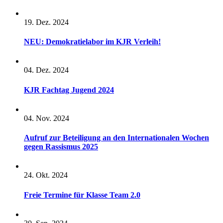
19. Dez. 2024
NEU: Demokratielabor im KJR Verleih!
04. Dez. 2024
KJR Fachtag Jugend 2024
04. Nov. 2024
Aufruf zur Beteiligung an den Internationalen Wochen
gegen Rassismus 2025
24. Okt. 2024
Freie Termine für Klasse Team 2.0