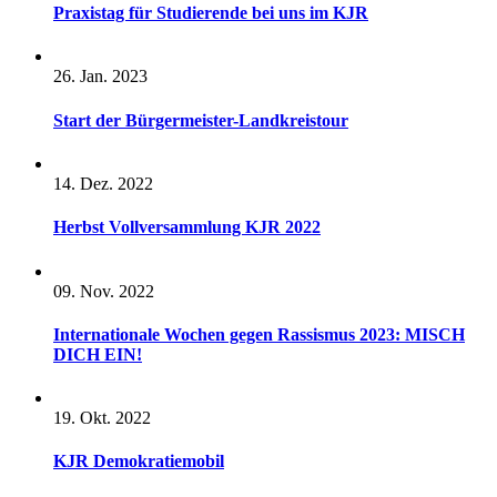
Praxistag für Studierende bei uns im KJR
26. Jan. 2023
Start der Bürgermeister-Landkreistour
14. Dez. 2022
Herbst Vollversammlung KJR 2022
09. Nov. 2022
Internationale Wochen gegen Rassismus 2023: MISCH
DICH EIN!
19. Okt. 2022
KJR Demokratiemobil