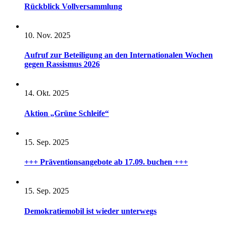
Rückblick Vollversammlung
10. Nov. 2025
Aufruf zur Beteiligung an den Internationalen Wochen
gegen Rassismus 2026
14. Okt. 2025
Aktion „Grüne Schleife“
15. Sep. 2025
+++ Präventionsangebote ab 17.09. buchen +++
15. Sep. 2025
Demokratiemobil ist wieder unterwegs