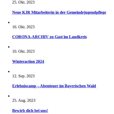
25. Okt. 2023
Neue KJR Mitarbeiterin in der Gemeindejugendpflege
16. Okt. 2023
CORONA-ARCHIV zu Gast im Landkreis
10. Okt. 2023
Winteraction 2024
12. Sep. 2023
Erlebniscamp – Abenteuer im Bayerischen Wald
25. Aug. 2023
Bewirb dich bei uns!