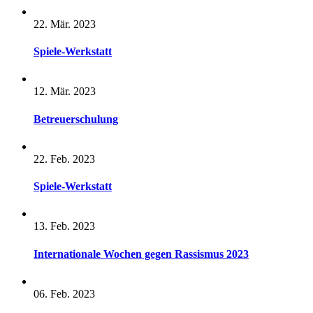
22. Mär. 2023
Spiele-Werkstatt
12. Mär. 2023
Betreuerschulung
22. Feb. 2023
Spiele-Werkstatt
13. Feb. 2023
Internationale Wochen gegen Rassismus 2023
06. Feb. 2023