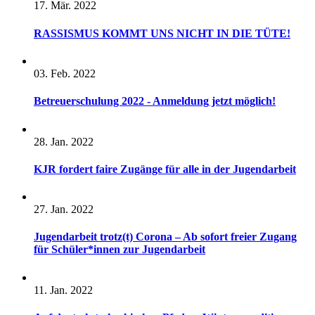
17. Mär. 2022
RASSISMUS KOMMT UNS NICHT IN DIE TÜTE!
03. Feb. 2022
Betreuerschulung 2022 - Anmeldung jetzt möglich!
28. Jan. 2022
KJR fordert faire Zugänge für alle in der Jugendarbeit
27. Jan. 2022
Jugendarbeit trotz(t) Corona – Ab sofort freier Zugang
für Schüler*innen zur Jugendarbeit
11. Jan. 2022