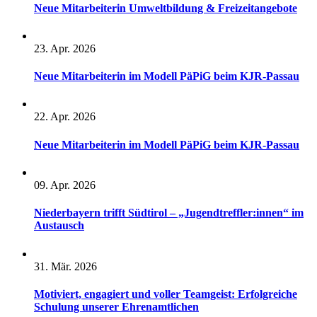
Neue Mitarbeiterin Umweltbildung & Freizeitangebote
23. Apr. 2026
Neue Mitarbeiterin im Modell PäPiG beim KJR-Passau
22. Apr. 2026
Neue Mitarbeiterin im Modell PäPiG beim KJR-Passau
09. Apr. 2026
Niederbayern trifft Südtirol – „Jugendtreffler:innen“ im
Austausch
31. Mär. 2026
Motiviert, engagiert und voller Teamgeist: Erfolgreiche
Schulung unserer Ehrenamtlichen