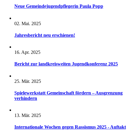
Neue Gemeindejugendpflegerin Paula Popp
02. Mai. 2025
Jahresbericht neu erschienen!
16. Apr. 2025
Bericht zur landkreisweiten Jugendkonferenz 2025
25. Mär. 2025
Spielewerkstatt Gemeinschaft fördern – Ausgrenzung
verhindern
13. Mär. 2025
Internationale Wochen gegen Rassismus 2025 - Auftakt