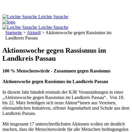
Leichte Sprache
Leichte Sprache
Startseite
>
Aktuell
>
Aktionswoche gegen Rassismus im
Landkreis Passau
Aktionswoche gegen Rassismus im
Landkreis Passau
100 % Menschenwürde - Zusammen gegen Rassismus
Aktionswoche gegen Rassismus im Landkreis Passau
In diesem Jahr bündelt erstmals der KJR Veranstaltungen in einer
„Aktionswoche gegen Rassismus im Landkreis Passau“. Von 18.
bis 22. März beteiligen sich neun Akteur*innen aus Vereinen,
ehrenamtlichen Initiativen, offener Jugendarbeit und Schule aus dem
Landkreis Passau.
Mit insgesamt 17 unterschiedlichsten Aktionen wollen sie deutlich
machen, dass die Menschenwürde für alle Menschen bedingungslos