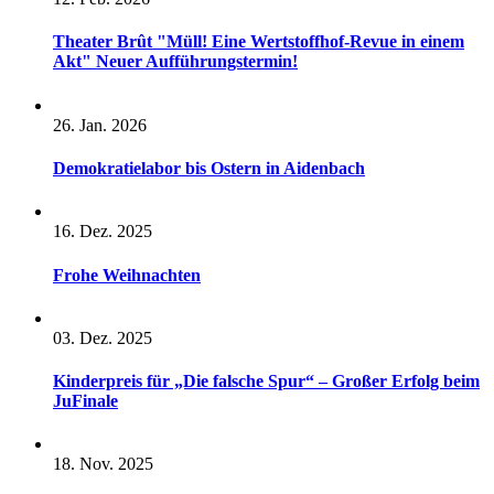
Theater Brût "Müll! Eine Wertstoffhof-Revue in einem
Akt" Neuer Aufführungstermin!
26. Jan. 2026
Demokratielabor bis Ostern in Aidenbach
16. Dez. 2025
Frohe Weihnachten
03. Dez. 2025
Kinderpreis für „Die falsche Spur“ – Großer Erfolg beim
JuFinale
18. Nov. 2025