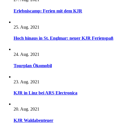
Erlebniscamp: Ferien mit dem KJR
25. Aug. 2021
Hoch hinaus in St. Englmar: neuer KJR Ferienspaß
24. Aug. 2021
Tourplan Ökomobil
23. Aug. 2021
KJR in Linz bei ARS Electronica
20. Aug. 2021
KJR Waldabenteuer