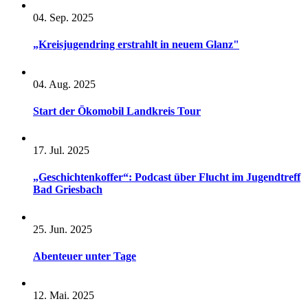
04. Sep. 2025
„Kreisjugendring erstrahlt in neuem Glanz"
04. Aug. 2025
Start der Ökomobil Landkreis Tour
17. Jul. 2025
„Geschichtenkoffer“: Podcast über Flucht im Jugendtreff
Bad Griesbach
25. Jun. 2025
Abenteuer unter Tage
12. Mai. 2025