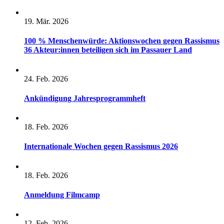
19. Mär. 2026
100 % Menschenwürde: Aktionswochen gegen Rassismus
36 Akteur:innen beteiligen sich im Passauer Land
24. Feb. 2026
Ankündigung Jahresprogrammheft
18. Feb. 2026
Internationale Wochen gegen Rassismus 2026
18. Feb. 2026
Anmeldung Filmcamp
12. Feb. 2026