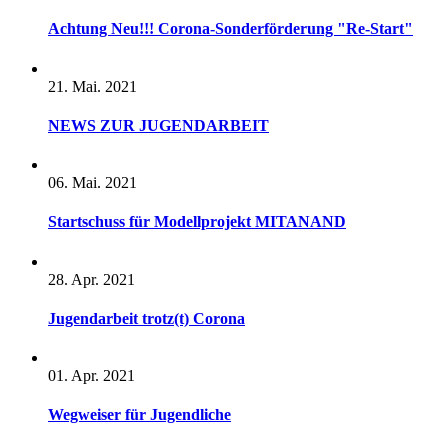
Achtung Neu!!! Corona-Sonderförderung "Re-Start"
21. Mai. 2021
NEWS ZUR JUGENDARBEIT
06. Mai. 2021
Startschuss für Modellprojekt MITANAND
28. Apr. 2021
Jugendarbeit trotz(t) Corona
01. Apr. 2021
Wegweiser für Jugendliche