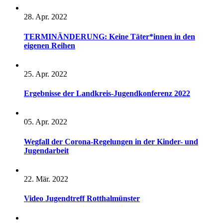
28. Apr. 2022
TERMINÄNDERUNG: Keine Täter*innen in den
eigenen Reihen
25. Apr. 2022
Ergebnisse der Landkreis-Jugendkonferenz 2022
05. Apr. 2022
Wegfall der Corona-Regelungen in der Kinder- und
Jugendarbeit
22. Mär. 2022
Video Jugendtreff Rotthalmünster