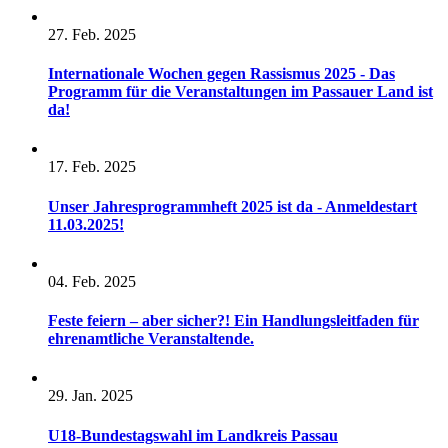
27. Feb. 2025
Internationale Wochen gegen Rassismus 2025 - Das
Programm für die Veranstaltungen im Passauer Land ist
da!
17. Feb. 2025
Unser Jahresprogrammheft 2025 ist da - Anmeldestart
11.03.2025!
04. Feb. 2025
Feste feiern – aber sicher?! Ein Handlungsleitfaden für
ehrenamtliche Veranstaltende.
29. Jan. 2025
U18-Bundestagswahl im Landkreis Passau