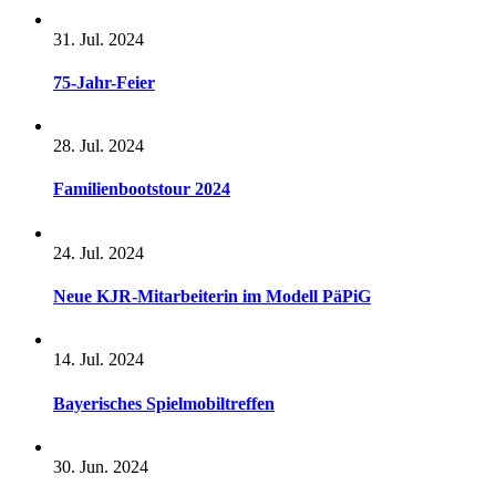
31. Jul. 2024
75-Jahr-Feier
28. Jul. 2024
Familienbootstour 2024
24. Jul. 2024
Neue KJR-Mitarbeiterin im Modell PäPiG
14. Jul. 2024
Bayerisches Spielmobiltreffen
30. Jun. 2024