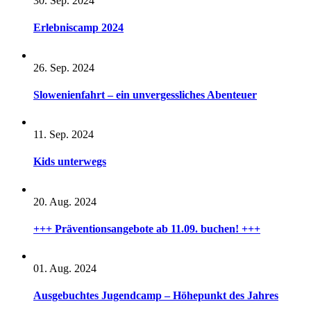
30. Sep. 2024
Erlebniscamp 2024
26. Sep. 2024
Slowenienfahrt – ein unvergessliches Abenteuer
11. Sep. 2024
Kids unterwegs
20. Aug. 2024
+++ Präventionsangebote ab 11.09. buchen! +++
01. Aug. 2024
Ausgebuchtes Jugendcamp – Höhepunkt des Jahres