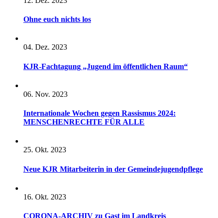
12. Dez. 2023
Ohne euch nichts los
04. Dez. 2023
KJR-Fachtagung „Jugend im öffentlichen Raum“
06. Nov. 2023
Internationale Wochen gegen Rassismus 2024:
MENSCHENRECHTE FÜR ALLE
25. Okt. 2023
Neue KJR Mitarbeiterin in der Gemeindejugendpflege
16. Okt. 2023
CORONA-ARCHIV zu Gast im Landkreis