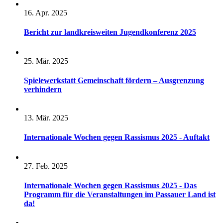
16. Apr. 2025
Bericht zur landkreisweiten Jugendkonferenz 2025
25. Mär. 2025
Spielewerkstatt Gemeinschaft fördern – Ausgrenzung
verhindern
13. Mär. 2025
Internationale Wochen gegen Rassismus 2025 - Auftakt
27. Feb. 2025
Internationale Wochen gegen Rassismus 2025 - Das
Programm für die Veranstaltungen im Passauer Land ist
da!