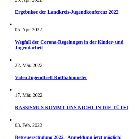
Ergebnisse der Landkreis-Jugendkonferenz 2022
05. Apr. 2022
Wegfall der Corona-Regelungen in der Kinder- und
Jugendarbeit
22. Mär. 2022
Video Jugendtreff Rotthalmünster
17. Mär. 2022
RASSISMUS KOMMT UNS NICHT IN DIE TÜTE!
03. Feb. 2022
Betreuerschulung 2022 - Anmeldung jetzt möglich!