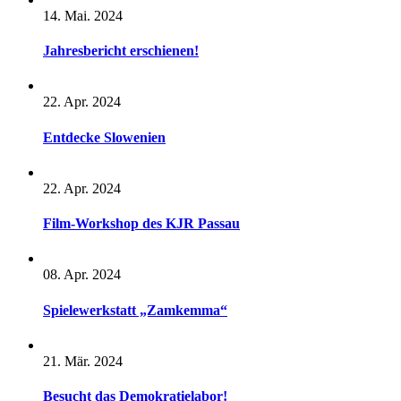
14. Mai. 2024
Jahresbericht erschienen!
22. Apr. 2024
Entdecke Slowenien
22. Apr. 2024
Film-Workshop des KJR Passau
08. Apr. 2024
Spielewerkstatt „Zamkemma“
21. Mär. 2024
Besucht das Demokratielabor!