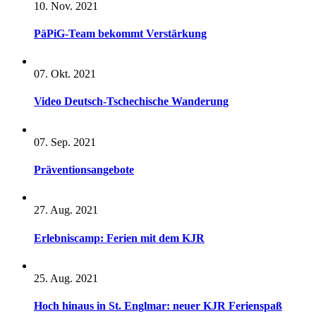
10. Nov. 2021
PäPiG-Team bekommt Verstärkung
07. Okt. 2021
Video Deutsch-Tschechische Wanderung
07. Sep. 2021
Präventionsangebote
27. Aug. 2021
Erlebniscamp: Ferien mit dem KJR
25. Aug. 2021
Hoch hinaus in St. Englmar: neuer KJR Ferienspaß