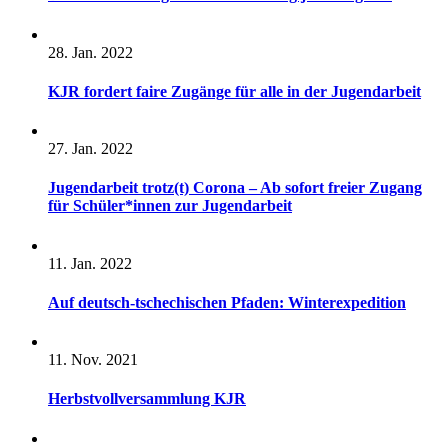
28. Jan. 2022
KJR fordert faire Zugänge für alle in der Jugendarbeit
27. Jan. 2022
Jugendarbeit trotz(t) Corona – Ab sofort freier Zugang
für Schüler*innen zur Jugendarbeit
11. Jan. 2022
Auf deutsch-tschechischen Pfaden: Winterexpedition
11. Nov. 2021
Herbstvollversammlung KJR