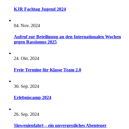
KJR Fachtag Jugend 2024
04. Nov. 2024
Aufruf zur Beteiligung an den Internationalen Wochen
gegen Rassismus 2025
24. Okt. 2024
Freie Termine für Klasse Team 2.0
30. Sep. 2024
Erlebniscamp 2024
26. Sep. 2024
Slowenienfahrt – ein unvergessliches Abenteuer