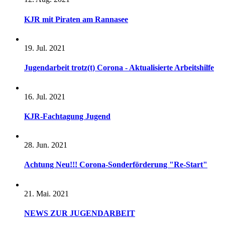
KJR mit Piraten am Rannasee
19. Jul. 2021
Jugendarbeit trotz(t) Corona - Aktualisierte Arbeitshilfe
16. Jul. 2021
KJR-Fachtagung Jugend
28. Jun. 2021
Achtung Neu!!! Corona-Sonderförderung "Re-Start"
21. Mai. 2021
NEWS ZUR JUGENDARBEIT