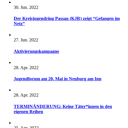
30. Jun. 2022
Der Kreisjugendring Passau (KJR) zeigt “Gefangen im
Netz”
27. Jun. 2022
Aktivierungskampagne
28. Apr. 2022
Jugendforum am 20. Mai in Neuburg am Inn
28. Apr. 2022
TERMINÄNDERUNG: Keine Täter*innen in den
eigenen Reihen
25. Apr. 2022