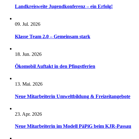
Landkreisweite Jugendkonferenz – ein Erfolg!
09. Jul. 2026
Klasse Team 2.0 – Gemeinsam stark
18. Jun. 2026
Ökomobil Auftakt in den Pfingstferien
13. Mai. 2026
Neue Mitarbeiterin Umweltbildung & Freizeitangebote
23. Apr. 2026
Neue Mitarbeiterin im Modell PäPiG beim KJR-Passau