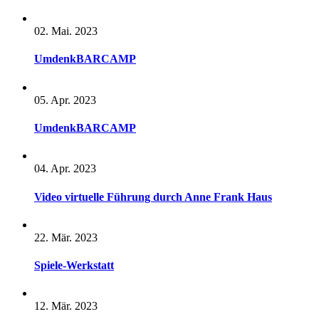
02. Mai. 2023
UmdenkBARCAMP
05. Apr. 2023
UmdenkBARCAMP
04. Apr. 2023
Video virtuelle Führung durch Anne Frank Haus
22. Mär. 2023
Spiele-Werkstatt
12. Mär. 2023