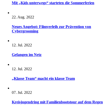
Mit „Kids unterwegs“ starteten die Sommerferien
22. Aug. 2022
Neues Angebot: Filmverleih zur Prävention von
Cybergrooming
12. Jul. 2022
Gefangen im Netz
12. Jul. 2022
„Klasse Team“ macht ein klasse Team
07. Jul. 2022
Kreisjugendring mit Familienbootstour auf dem Regen