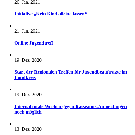
26. Jan. 2021
Initiative „Kein Kind alleine lassen“
21. Jan. 2021
Online Jugendtreff
19. Dez. 2020
Start der Regionalen Treffen für Jugendbeauftragte im
Landkreis
19. Dez. 2020
Internationale Wochen gegen Rassismus-Anmeldungen
noch möglich
13. Dez. 2020