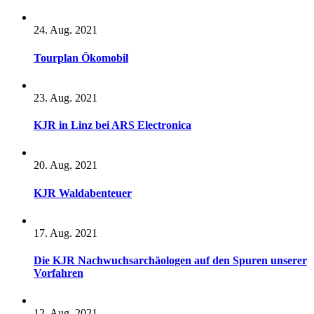
24. Aug. 2021
Tourplan Ökomobil
23. Aug. 2021
KJR in Linz bei ARS Electronica
20. Aug. 2021
KJR Waldabenteuer
17. Aug. 2021
Die KJR Nachwuchsarchäologen auf den Spuren unserer
Vorfahren
12. Aug. 2021