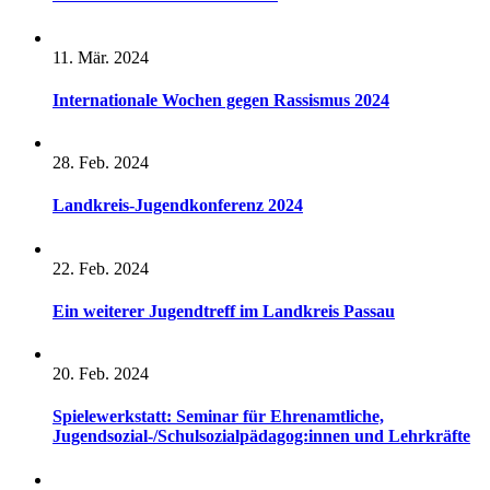
11. Mär. 2024
Internationale Wochen gegen Rassismus 2024
28. Feb. 2024
Landkreis-Jugendkonferenz 2024
22. Feb. 2024
Ein weiterer Jugendtreff im Landkreis Passau
20. Feb. 2024
Spielewerkstatt: Seminar für Ehrenamtliche,
Jugendsozial-/Schulsozialpädagog:innen und Lehrkräfte