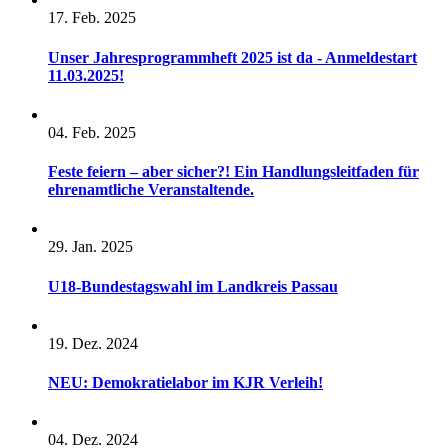
17. Feb. 2025
Unser Jahresprogrammheft 2025 ist da - Anmeldestart
11.03.2025!
04. Feb. 2025
Feste feiern – aber sicher?! Ein Handlungsleitfaden für
ehrenamtliche Veranstaltende.
29. Jan. 2025
U18-Bundestagswahl im Landkreis Passau
19. Dez. 2024
NEU: Demokratielabor im KJR Verleih!
04. Dez. 2024