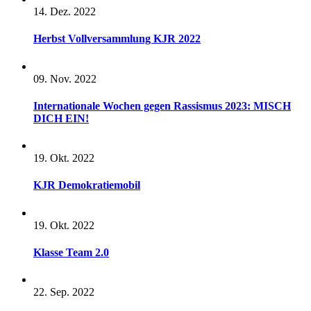
14. Dez. 2022
Herbst Vollversammlung KJR 2022
09. Nov. 2022
Internationale Wochen gegen Rassismus 2023: MISCH
DICH EIN!
19. Okt. 2022
KJR Demokratiemobil
19. Okt. 2022
Klasse Team 2.0
22. Sep. 2022