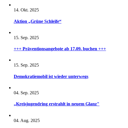
14. Okt. 2025
Aktion „Grüne Schleife“
15. Sep. 2025
+++ Präventionsangebote ab 17.09. buchen +++
15. Sep. 2025
Demokratiemobil ist wieder unterwegs
04. Sep. 2025
„Kreisjugendring erstrahlt in neuem Glanz"
04. Aug. 2025