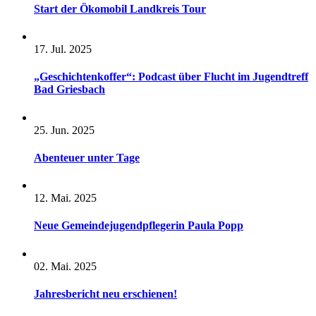
Start der Ökomobil Landkreis Tour
17. Jul. 2025
„Geschichtenkoffer“: Podcast über Flucht im Jugendtreff
Bad Griesbach
25. Jun. 2025
Abenteuer unter Tage
12. Mai. 2025
Neue Gemeindejugendpflegerin Paula Popp
02. Mai. 2025
Jahresbericht neu erschienen!