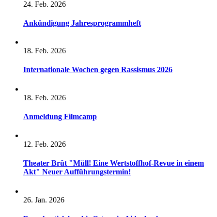
24. Feb. 2026
Ankündigung Jahresprogrammheft
18. Feb. 2026
Internationale Wochen gegen Rassismus 2026
18. Feb. 2026
Anmeldung Filmcamp
12. Feb. 2026
Theater Brût "Müll! Eine Wertstoffhof-Revue in einem
Akt" Neuer Aufführungstermin!
26. Jan. 2026