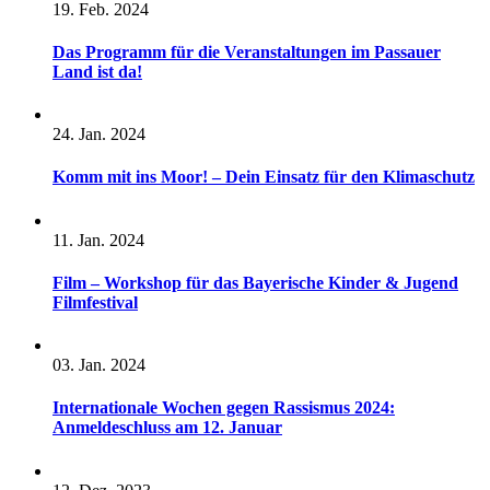
19. Feb. 2024
Das Programm für die Veranstaltungen im Passauer
Land ist da!
24. Jan. 2024
Komm mit ins Moor! – Dein Einsatz für den Klimaschutz
11. Jan. 2024
Film – Workshop für das Bayerische Kinder & Jugend
Filmfestival
03. Jan. 2024
Internationale Wochen gegen Rassismus 2024:
Anmeldeschluss am 12. Januar