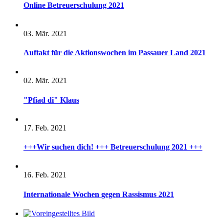
Online Betreuerschulung 2021
03. Mär. 2021
Auftakt für die Aktionswochen im Passauer Land 2021
02. Mär. 2021
"Pfiad di" Klaus
17. Feb. 2021
+++Wir suchen dich! +++ Betreuerschulung 2021 +++
16. Feb. 2021
Internationale Wochen gegen Rassismus 2021