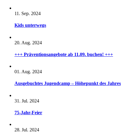
11. Sep. 2024
Kids unterwegs
20. Aug. 2024
+++ Präventionsangebote ab 11.09. buchen! +++
01. Aug. 2024
Ausgebuchtes Jugendcamp – Höhepunkt des Jahres
31. Jul. 2024
75-Jahr-Feier
28. Jul. 2024