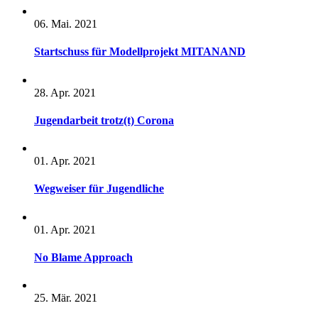
06. Mai. 2021
Startschuss für Modellprojekt MITANAND
28. Apr. 2021
Jugendarbeit trotz(t) Corona
01. Apr. 2021
Wegweiser für Jugendliche
01. Apr. 2021
No Blame Approach
25. Mär. 2021