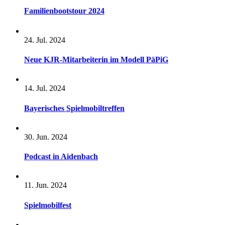
Familienbootstour 2024
24. Jul. 2024
Neue KJR-Mitarbeiterin im Modell PäPiG
14. Jul. 2024
Bayerisches Spielmobiltreffen
30. Jun. 2024
Podcast in Aidenbach
11. Jun. 2024
Spielmobilfest