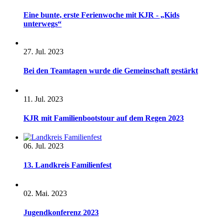
Eine bunte, erste Ferienwoche mit KJR - „Kids
unterwegs“
27. Jul. 2023
Bei den Teamtagen wurde die Gemeinschaft gestärkt
11. Jul. 2023
KJR mit Familienbootstour auf dem Regen 2023
06. Jul. 2023
13. Landkreis Familienfest
02. Mai. 2023
Jugendkonferenz 2023