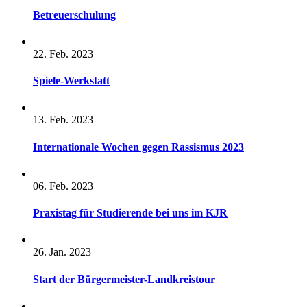
Betreuerschulung
22. Feb. 2023
Spiele-Werkstatt
13. Feb. 2023
Internationale Wochen gegen Rassismus 2023
06. Feb. 2023
Praxistag für Studierende bei uns im KJR
26. Jan. 2023
Start der Bürgermeister-Landkreistour