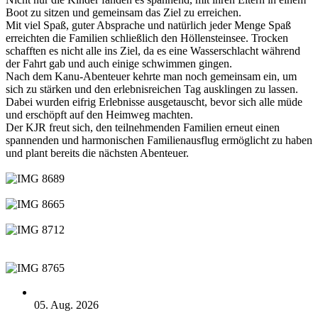
Boot zu sitzen und gemeinsam das Ziel zu erreichen.
Mit viel Spaß, guter Absprache und natürlich jeder Menge Spaß
erreichten die Familien schließlich den Höllensteinsee. Trocken
schafften es nicht alle ins Ziel, da es eine Wasserschlacht während
der Fahrt gab und auch einige schwimmen gingen.
Nach dem Kanu-Abenteuer kehrte man noch gemeinsam ein, um
sich zu stärken und den erlebnisreichen Tag ausklingen zu lassen.
Dabei wurden eifrig Erlebnisse ausgetauscht, bevor sich alle müde
und erschöpft auf den Heimweg machten.
Der KJR freut sich, den teilnehmenden Familien erneut einen
spannenden und harmonischen Familienausflug ermöglicht zu haben
und plant bereits die nächsten Abenteuer.
05. Aug. 2026