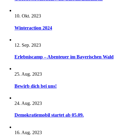
10. Okt. 2023
Winteraction 2024
12. Sep. 2023
Erlebniscamp – Abenteuer im Bayerischen Wald
25. Aug. 2023
Bewirb dich bei uns!
24. Aug. 2023
Demokratiemobil startet ab 05.09.
16. Aug. 2023