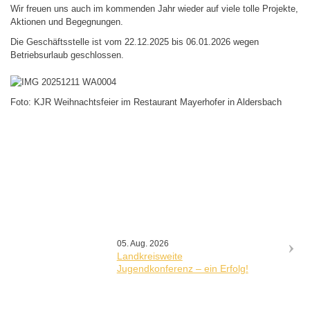
Wir freuen uns auch im kommenden Jahr wieder auf viele tolle Projekte,
Aktionen und Begegnungen.
Die Geschäftsstelle ist vom 22.12.2025 bis 06.01.2026 wegen
Betriebsurlaub geschlossen.
Foto: KJR Weihnachtsfeier im Restaurant Mayerhofer in Aldersbach
05. Aug. 2026
Landkreisweite
Jugendkonferenz – ein Erfolg!