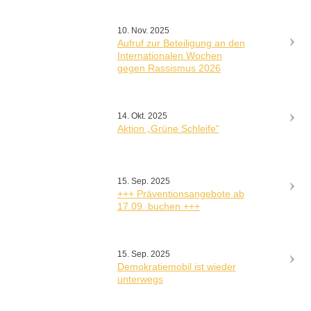
10. Nov. 2025
Aufruf zur Beteiligung an den
Internationalen Wochen
gegen Rassismus 2026
14. Okt. 2025
Aktion „Grüne Schleife“
15. Sep. 2025
+++ Präventionsangebote ab
17.09. buchen +++
15. Sep. 2025
Demokratiemobil ist wieder
unterwegs