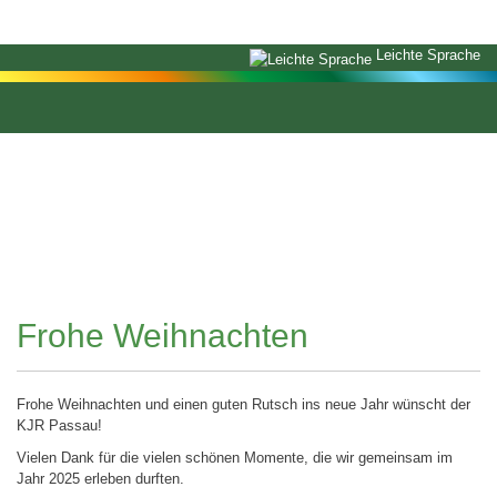
Leichte Sprache
Frohe Weihnachten
Frohe Weihnachten und einen guten Rutsch ins neue Jahr wünscht der
KJR Passau!
Vielen Dank für die vielen schönen Momente, die wir gemeinsam im
Jahr 2025 erleben durften.