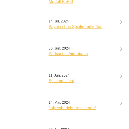
Modell PäPiG
14. Jul. 2024
Bayerisches Spielmobiltreffen
30. Jun. 2024
Podcast in Aidenbach
11. Jun. 2024
Spielmobilfest
14. Mai. 2024
Jahresbericht erschienen!