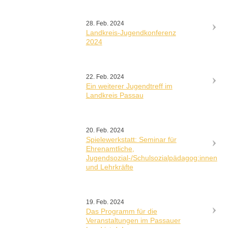
28. Feb. 2024
Landkreis-Jugendkonferenz
2024
22. Feb. 2024
Ein weiterer Jugendtreff im
Landkreis Passau
20. Feb. 2024
Spielewerkstatt: Seminar für
Ehrenamtliche,
Jugendsozial-/Schulsozialpädagog:innen
und Lehrkräfte
19. Feb. 2024
Das Programm für die
Veranstaltungen im Passauer