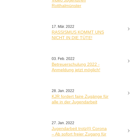
Video Jugendtreff
Rotthalmünster
17. Mär. 2022
RASSISMUS KOMMT UNS
NICHT IN DIE TÜTE!
03. Feb. 2022
Betreuerschulung 2022 -
Anmeldung jetzt möglich!
28. Jan. 2022
KJR fordert faire Zugänge für
alle in der Jugendarbeit
27. Jan. 2022
Jugendarbeit trotz(t) Corona
– Ab sofort freier Zugang für