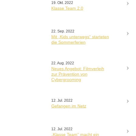
19. Okt. 2022
Klasse Team 2.0
22. Sep. 2022
Mit „Kids unterwegs“ starteten
die Sommerferien
22. Aug. 2022
Neues Angebot: Filmverleih
zur Prävention von
Cybergrooming
12. Jul. 2022
Gefangen im Netz
12. Jul. 2022
„Klasse Team“ macht ein