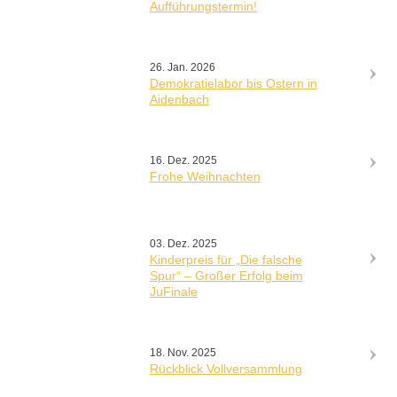
Aufführungstermin!
26. Jan. 2026
Demokratielabor bis Ostern in
Aidenbach
16. Dez. 2025
Frohe Weihnachten
03. Dez. 2025
Kinderpreis für „Die falsche
Spur“ – Großer Erfolg beim
JuFinale
18. Nov. 2025
Rückblick Vollversammlung