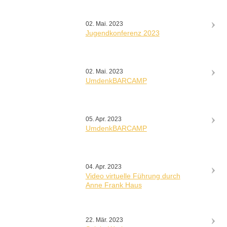
02. Mai. 2023
Jugendkonferenz 2023
02. Mai. 2023
UmdenkBARCAMP
05. Apr. 2023
UmdenkBARCAMP
04. Apr. 2023
Video virtuelle Führung durch
Anne Frank Haus
22. Mär. 2023