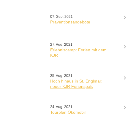
07. Sep. 2021
Präventionsangebote
27. Aug. 2021
Erlebniscamp: Ferien mit dem
KJR
25. Aug. 2021
Hoch hinaus in St. Englmar:
neuer KJR Ferienspaß
24. Aug. 2021
Tourplan Ökomobil