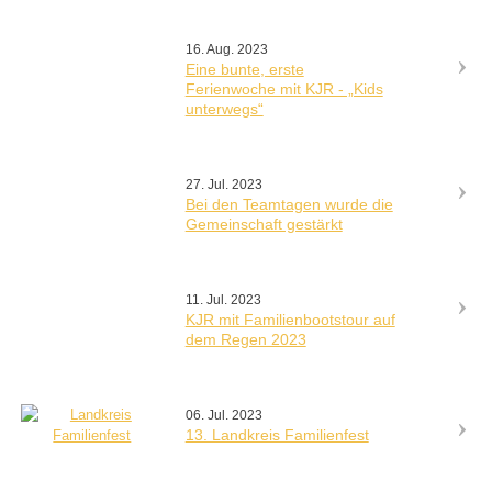
16. Aug. 2023
Eine bunte, erste
Ferienwoche mit KJR - „Kids
unterwegs“
27. Jul. 2023
Bei den Teamtagen wurde die
Gemeinschaft gestärkt
11. Jul. 2023
KJR mit Familienbootstour auf
dem Regen 2023
06. Jul. 2023
13. Landkreis Familienfest