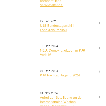
ehrenamtliche
Veranstaltende.
29. Jan. 2025
U18-Bundestagswahl im
Landkreis Passau
19. Dez. 2024
NEU: Demokratielabor im KJR
Verleih!
04. Dez. 2024
KJR Fachtag Jugend 2024
04. Nov. 2024
Aufruf zur Beteiligung an den
Internationalen Wochen