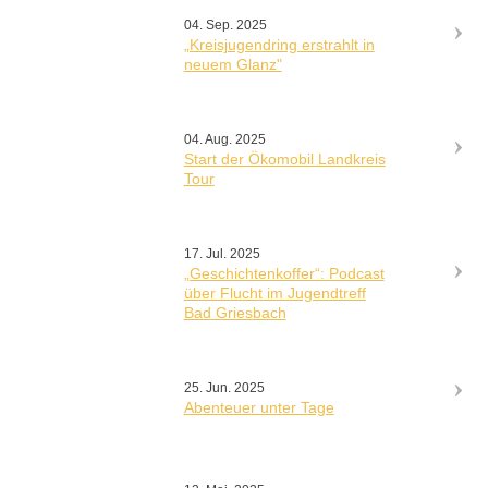
04. Sep. 2025
„Kreisjugendring erstrahlt in
neuem Glanz"
04. Aug. 2025
Start der Ökomobil Landkreis
Tour
17. Jul. 2025
„Geschichtenkoffer“: Podcast
über Flucht im Jugendtreff
Bad Griesbach
25. Jun. 2025
Abenteuer unter Tage