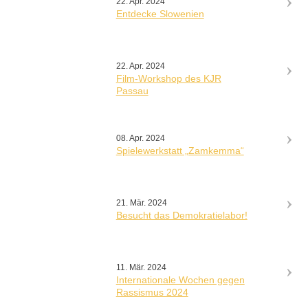
22. Apr. 2024
Entdecke Slowenien
22. Apr. 2024
Film-Workshop des KJR
Passau
08. Apr. 2024
Spielewerkstatt „Zamkemma“
21. Mär. 2024
Besucht das Demokratielabor!
11. Mär. 2024
Internationale Wochen gegen
Rassismus 2024