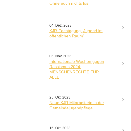
Ohne euch nichts los
04. Dez. 2023
KJR-Fachtagung „Jugend im
öffentlichen Raum“
06. Nov. 2023
Internationale Wochen gegen
Rassismus 2024:
MENSCHENRECHTE FÜR
ALLE
25. Okt. 2023
Neue KJR Mitarbeiterin in der
Gemeindejugendpflege
16. Okt. 2023