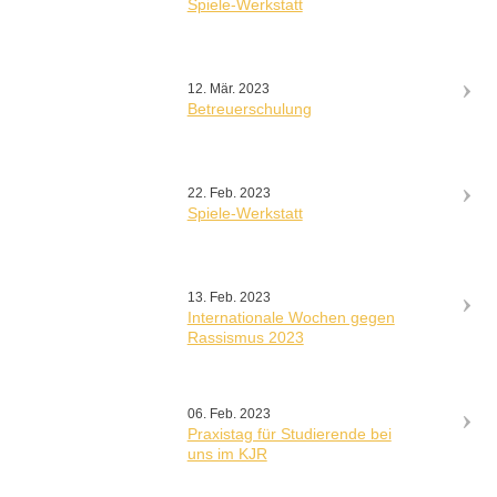
Spiele-Werkstatt
12. Mär. 2023
Betreuerschulung
22. Feb. 2023
Spiele-Werkstatt
13. Feb. 2023
Internationale Wochen gegen
Rassismus 2023
06. Feb. 2023
Praxistag für Studierende bei
uns im KJR