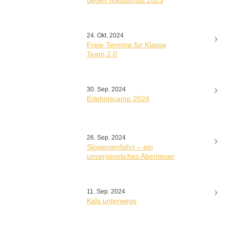
gegen Rassismus 2025
24. Okt. 2024
Freie Termine für Klasse
Team 2.0
30. Sep. 2024
Erlebniscamp 2024
26. Sep. 2024
Slowenienfahrt – ein
unvergessliches Abenteuer
11. Sep. 2024
Kids unterwegs