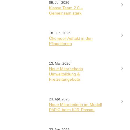
09. Jul. 2026
Klasse Team 2.0 –
Gemeinsam stark
18. Jun. 2026
Ökomobil Auftakt in den
Pfingstferien
13. Mai. 2026
Neue Mitarbeiterin
Umweltbildung &
Freizeitangebote
23. Apr. 2026
Neue Mitarbeiterin im Modell
PäPiG beim KJR-Passau
22. Apr. 2026