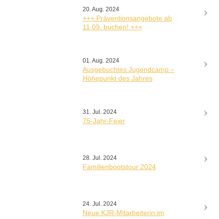
20. Aug. 2024
+++ Präventionsangebote ab
11.09. buchen! +++
01. Aug. 2024
Ausgebuchtes Jugendcamp –
Höhepunkt des Jahres
31. Jul. 2024
75-Jahr-Feier
28. Jul. 2024
Familienbootstour 2024
24. Jul. 2024
Neue KJR-Mitarbeiterin im