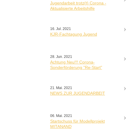
Jugendarbeit trotz(t) Corona -
Aktualisierte Arbeitshilfe
16. Jul. 2021
KJR-Fachtagung Jugend
28. Jun. 2021
Achtung Neu!!! Corona-
Sonderförderung "Re-Start"
21. Mai. 2021
NEWS ZUR JUGENDARBEIT
06. Mai. 2021
Startschuss für Modellprojekt
MITANAND