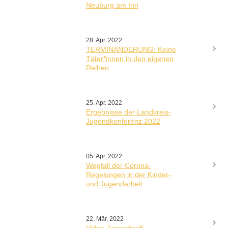
Neuburg am Inn
28. Apr. 2022
TERMINÄNDERUNG: Keine
Täter*innen in den eigenen
Reihen
25. Apr. 2022
Ergebnisse der Landkreis-
Jugendkonferenz 2022
05. Apr. 2022
Wegfall der Corona-
Regelungen in der Kinder-
und Jugendarbeit
22. Mär. 2022