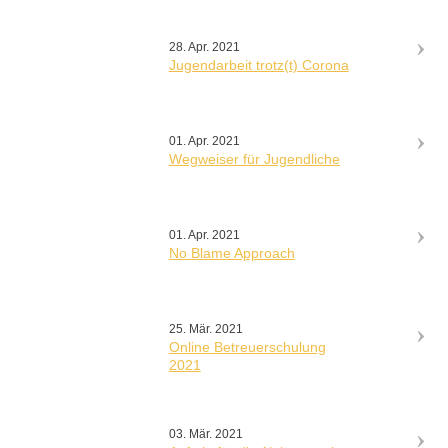
28. Apr. 2021
Jugendarbeit trotz(t) Corona
01. Apr. 2021
Wegweiser für Jugendliche
01. Apr. 2021
No Blame Approach
25. Mär. 2021
Online Betreuerschulung
2021
03. Mär. 2021