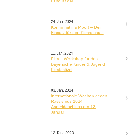
Land ist da!
24. Jan. 2024
Komm mit ins Moor! – Dein
Einsatz für den Klimaschutz
11. Jan. 2024
Film – Workshop für das
Bayerische Kinder & Jugend
Filmfestival
03. Jan. 2024
Internationale Wochen gegen
Rassismus 2024:
Anmeldeschluss am 12.
Januar
12. Dez. 2023