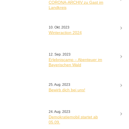
CORONA-ARCHIV zu Gast im
Landkreis
10. Okt. 2023
Winteraction 2024
12. Sep. 2023
Erlebniscamp – Abenteuer im
Bayerischen Wald
25. Aug. 2023
Bewirb dich bei uns!
24. Aug. 2023
Demokratiemobil startet ab
05.09.