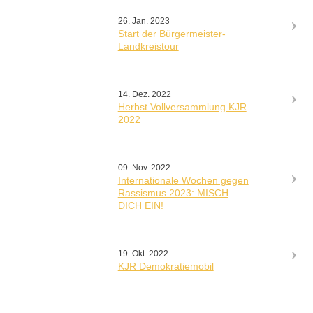
26. Jan. 2023
Start der Bürgermeister-
Landkreistour
14. Dez. 2022
Herbst Vollversammlung KJR
2022
09. Nov. 2022
Internationale Wochen gegen
Rassismus 2023: MISCH
DICH EIN!
19. Okt. 2022
KJR Demokratiemobil