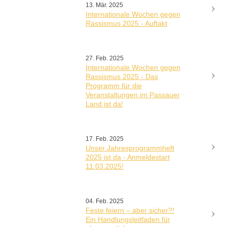
13. Mär. 2025
Internationale Wochen gegen
Rassismus 2025 - Auftakt
27. Feb. 2025
Internationale Wochen gegen
Rassismus 2025 - Das
Programm für die
Veranstaltungen im Passauer
Land ist da!
17. Feb. 2025
Unser Jahresprogrammheft
2025 ist da - Anmeldestart
11.03.2025!
04. Feb. 2025
Feste feiern – aber sicher?!
Ein Handlungsleitfaden für