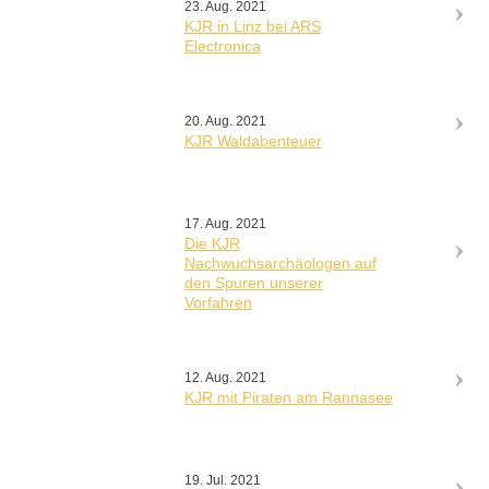
23. Aug. 2021
KJR in Linz bei ARS
Electronica
20. Aug. 2021
KJR Waldabenteuer
17. Aug. 2021
Die KJR
Nachwuchsarchäologen auf
den Spuren unserer
Vorfahren
12. Aug. 2021
KJR mit Piraten am Rannasee
19. Jul. 2021