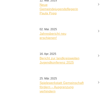
12. Mai. 2025
Neue
Gemeindejugendpflegerin
Paula Popp
02. Mai. 2025
Jahresbericht neu
erschienen!
16. Apr. 2025
Bericht zur landkreisweiten
Jugendkonferenz 2025
25. Mär. 2025
Spielewerkstatt Gemeinschaft
fördern – Ausgrenzung
verhindern