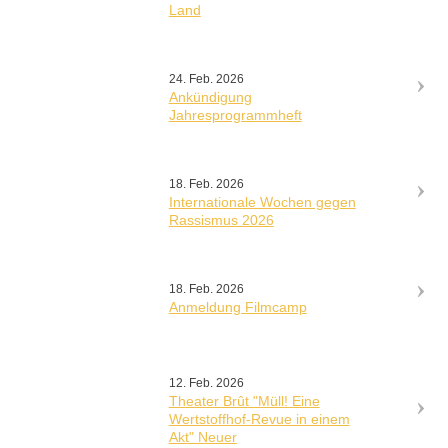
Land
24. Feb. 2026
Ankündigung
Jahresprogrammheft
18. Feb. 2026
Internationale Wochen gegen
Rassismus 2026
18. Feb. 2026
Anmeldung Filmcamp
12. Feb. 2026
Theater Brût "Müll! Eine
Wertstoffhof-Revue in einem
Akt" Neuer