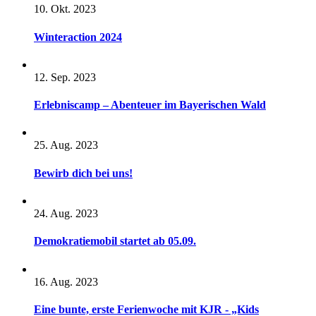
10. Okt. 2023
Winteraction 2024
12. Sep. 2023
Erlebniscamp – Abenteuer im Bayerischen Wald
25. Aug. 2023
Bewirb dich bei uns!
24. Aug. 2023
Demokratiemobil startet ab 05.09.
16. Aug. 2023
Eine bunte, erste Ferienwoche mit KJR - „Kids