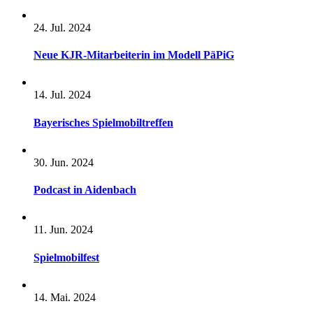
24. Jul. 2024
Neue KJR-Mitarbeiterin im Modell PäPiG
14. Jul. 2024
Bayerisches Spielmobiltreffen
30. Jun. 2024
Podcast in Aidenbach
11. Jun. 2024
Spielmobilfest
14. Mai. 2024