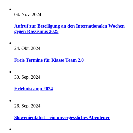
04. Nov. 2024
Aufruf zur Beteiligung an den Internationalen Wochen
gegen Rassismus 2025
24. Okt. 2024
Freie Termine für Klasse Team 2.0
30. Sep. 2024
Erlebniscamp 2024
26. Sep. 2024
Slowenienfahrt – ein unvergessliches Abenteuer