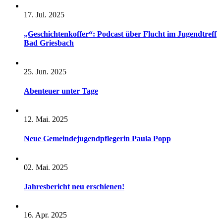
17. Jul. 2025
„Geschichtenkoffer“: Podcast über Flucht im Jugendtreff
Bad Griesbach
25. Jun. 2025
Abenteuer unter Tage
12. Mai. 2025
Neue Gemeindejugendpflegerin Paula Popp
02. Mai. 2025
Jahresbericht neu erschienen!
16. Apr. 2025