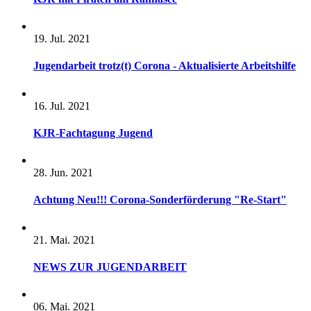
19. Jul. 2021
Jugendarbeit trotz(t) Corona - Aktualisierte Arbeitshilfe
16. Jul. 2021
KJR-Fachtagung Jugend
28. Jun. 2021
Achtung Neu!!! Corona-Sonderförderung "Re-Start"
21. Mai. 2021
NEWS ZUR JUGENDARBEIT
06. Mai. 2021