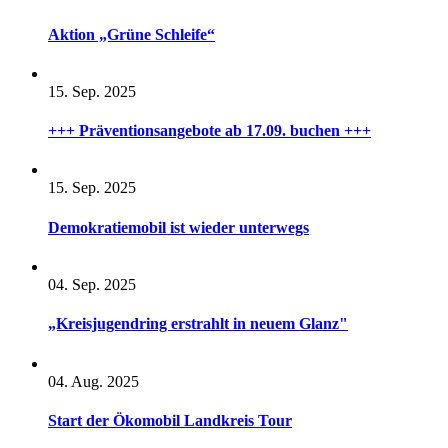
Aktion „Grüne Schleife“
15. Sep. 2025
+++ Präventionsangebote ab 17.09. buchen +++
15. Sep. 2025
Demokratiemobil ist wieder unterwegs
04. Sep. 2025
„Kreisjugendring erstrahlt in neuem Glanz"
04. Aug. 2025
Start der Ökomobil Landkreis Tour