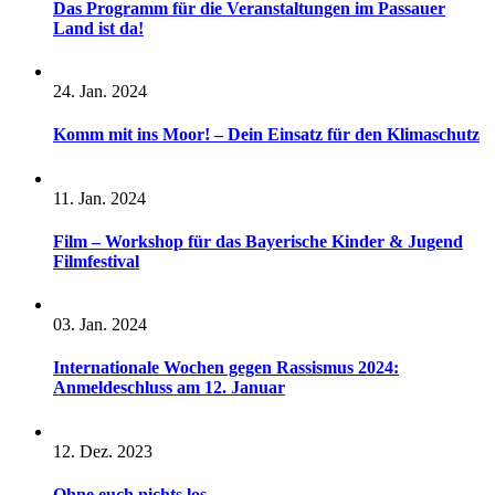
Das Programm für die Veranstaltungen im Passauer
Land ist da!
24. Jan. 2024
Komm mit ins Moor! – Dein Einsatz für den Klimaschutz
11. Jan. 2024
Film – Workshop für das Bayerische Kinder & Jugend
Filmfestival
03. Jan. 2024
Internationale Wochen gegen Rassismus 2024:
Anmeldeschluss am 12. Januar
12. Dez. 2023
Ohne euch nichts los