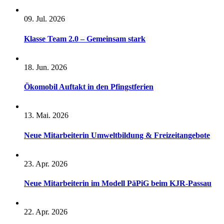
09. Jul. 2026
Klasse Team 2.0 – Gemeinsam stark
18. Jun. 2026
Ökomobil Auftakt in den Pfingstferien
13. Mai. 2026
Neue Mitarbeiterin Umweltbildung & Freizeitangebote
23. Apr. 2026
Neue Mitarbeiterin im Modell PäPiG beim KJR-Passau
22. Apr. 2026