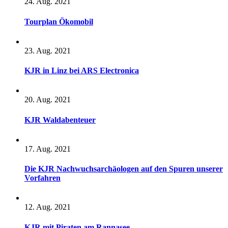
24. Aug. 2021
Tourplan Ökomobil
23. Aug. 2021
KJR in Linz bei ARS Electronica
20. Aug. 2021
KJR Waldabenteuer
17. Aug. 2021
Die KJR Nachwuchsarchäologen auf den Spuren unserer
Vorfahren
12. Aug. 2021
KJR mit Piraten am Rannasee