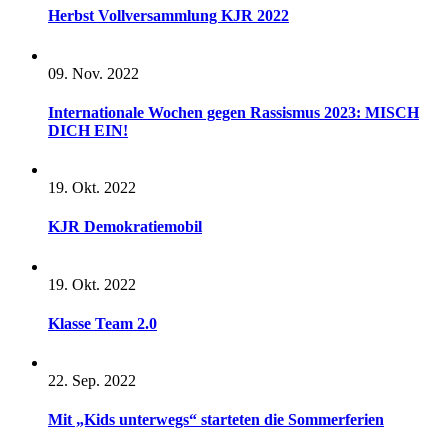
Herbst Vollversammlung KJR 2022
09. Nov. 2022
Internationale Wochen gegen Rassismus 2023: MISCH
DICH EIN!
19. Okt. 2022
KJR Demokratiemobil
19. Okt. 2022
Klasse Team 2.0
22. Sep. 2022
Mit „Kids unterwegs“ starteten die Sommerferien