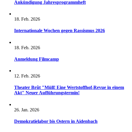
Ankündigung Jahresprogrammheft
18. Feb. 2026
Internationale Wochen gegen Rassismus 2026
18. Feb. 2026
Anmeldung Filmcamp
12. Feb. 2026
Theater Brût "Müll! Eine Wertstoffhof-Revue in einem
Akt" Neuer Aufführungstermin!
26. Jan. 2026
Demokratielabor bis Ostern in Aidenbach