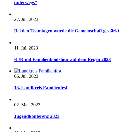
unterwegs“
27. Jul. 2023
Bei den Teamtagen wurde die Gemeinschaft gestärkt
11. Jul. 2023
KJR mit Familienbootstour auf dem Regen 2023
06. Jul. 2023
13. Landkreis Familienfest
02. Mai. 2023
Jugendkonferenz 2023