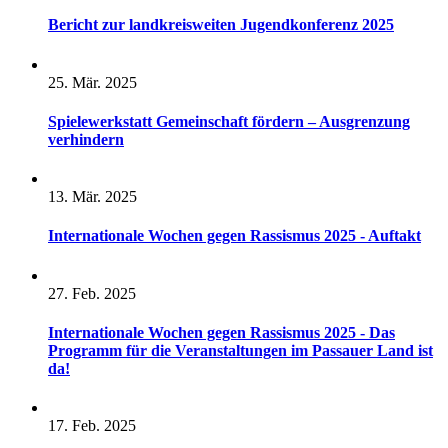
Bericht zur landkreisweiten Jugendkonferenz 2025
25. Mär. 2025
Spielewerkstatt Gemeinschaft fördern – Ausgrenzung
verhindern
13. Mär. 2025
Internationale Wochen gegen Rassismus 2025 - Auftakt
27. Feb. 2025
Internationale Wochen gegen Rassismus 2025 - Das
Programm für die Veranstaltungen im Passauer Land ist
da!
17. Feb. 2025