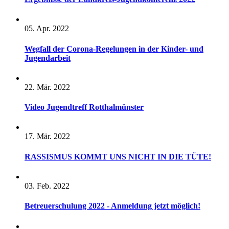
05. Apr. 2022
Wegfall der Corona-Regelungen in der Kinder- und
Jugendarbeit
22. Mär. 2022
Video Jugendtreff Rotthalmünster
17. Mär. 2022
RASSISMUS KOMMT UNS NICHT IN DIE TÜTE!
03. Feb. 2022
Betreuerschulung 2022 - Anmeldung jetzt möglich!