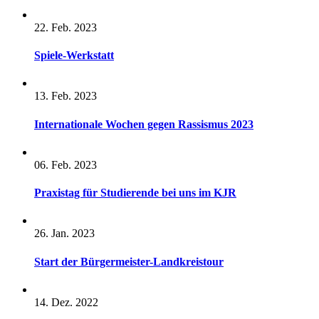
22. Feb. 2023
Spiele-Werkstatt
13. Feb. 2023
Internationale Wochen gegen Rassismus 2023
06. Feb. 2023
Praxistag für Studierende bei uns im KJR
26. Jan. 2023
Start der Bürgermeister-Landkreistour
14. Dez. 2022