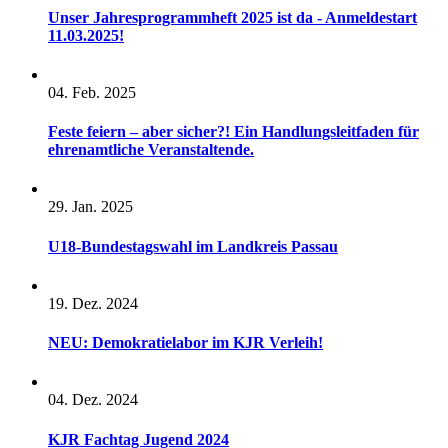
Unser Jahresprogrammheft 2025 ist da - Anmeldestart
11.03.2025!
04. Feb. 2025
Feste feiern – aber sicher?! Ein Handlungsleitfaden für
ehrenamtliche Veranstaltende.
29. Jan. 2025
U18-Bundestagswahl im Landkreis Passau
19. Dez. 2024
NEU: Demokratielabor im KJR Verleih!
04. Dez. 2024
KJR Fachtag Jugend 2024