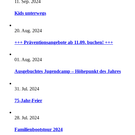
11. Sep. 2024
Kids unterwegs
20. Aug. 2024
+++ Präventionsangebote ab 11.09. buchen! +++
01. Aug. 2024
Ausgebuchtes Jugendcamp – Höhepunkt des Jahres
31. Jul. 2024
75-Jahr-Feier
28. Jul. 2024
Familienbootstour 2024