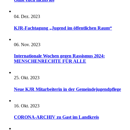
04. Dez. 2023
KJR-Fachtagung „Jugend im öffentlichen Raum“
06. Nov. 2023
Internationale Wochen gegen Rassismus 2024:
MENSCHENRECHTE FÜR ALLE
25. Okt. 2023
Neue KJR Mitarbeiterin in der Gemeindejugendpflege
16. Okt. 2023
CORONA-ARCHIV zu Gast im Landkreis