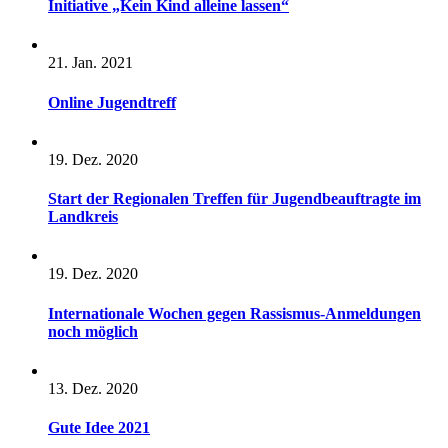
Initiative „Kein Kind alleine lassen“
21. Jan. 2021
Online Jugendtreff
19. Dez. 2020
Start der Regionalen Treffen für Jugendbeauftragte im
Landkreis
19. Dez. 2020
Internationale Wochen gegen Rassismus-Anmeldungen
noch möglich
13. Dez. 2020
Gute Idee 2021