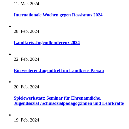
11. Mär. 2024
Internationale Wochen gegen Rassismus 2024
28. Feb. 2024
Landkreis-Jugendkonferenz 2024
22. Feb. 2024
Ein weiterer Jugendtreff im Landkreis Passau
20. Feb. 2024
Spielewerkstatt: Seminar für Ehrenamtliche,
Jugendsozial-/Schulsozialpädagog:innen und Lehrkräfte
19. Feb. 2024