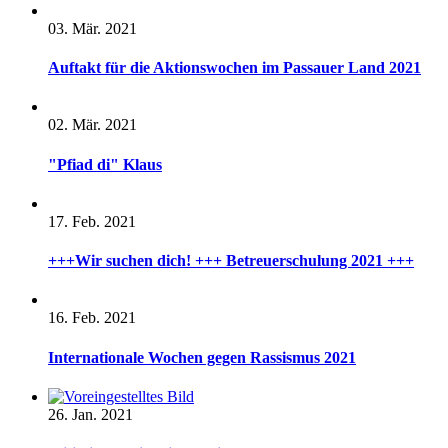
03. Mär. 2021
Auftakt für die Aktionswochen im Passauer Land 2021
02. Mär. 2021
"Pfiad di" Klaus
17. Feb. 2021
+++Wir suchen dich! +++ Betreuerschulung 2021 +++
16. Feb. 2021
Internationale Wochen gegen Rassismus 2021
26. Jan. 2021