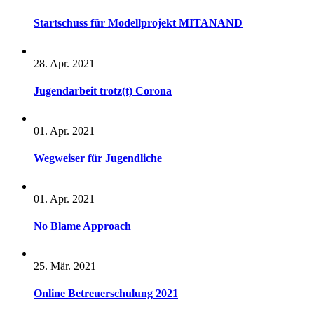
Startschuss für Modellprojekt MITANAND
28. Apr. 2021
Jugendarbeit trotz(t) Corona
01. Apr. 2021
Wegweiser für Jugendliche
01. Apr. 2021
No Blame Approach
25. Mär. 2021
Online Betreuerschulung 2021