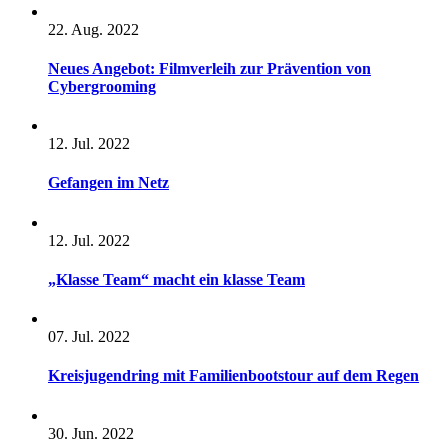
22. Aug. 2022
Neues Angebot: Filmverleih zur Prävention von
Cybergrooming
12. Jul. 2022
Gefangen im Netz
12. Jul. 2022
„Klasse Team“ macht ein klasse Team
07. Jul. 2022
Kreisjugendring mit Familienbootstour auf dem Regen
30. Jun. 2022