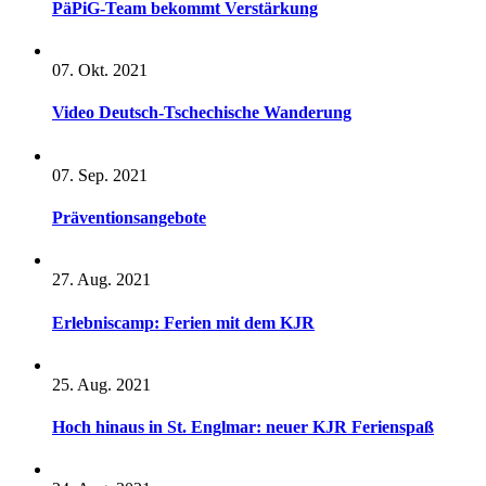
PäPiG-Team bekommt Verstärkung
07. Okt. 2021
Video Deutsch-Tschechische Wanderung
07. Sep. 2021
Präventionsangebote
27. Aug. 2021
Erlebniscamp: Ferien mit dem KJR
25. Aug. 2021
Hoch hinaus in St. Englmar: neuer KJR Ferienspaß