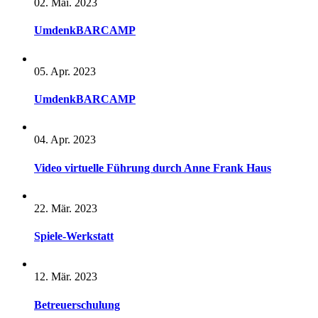
02. Mai. 2023
UmdenkBARCAMP
05. Apr. 2023
UmdenkBARCAMP
04. Apr. 2023
Video virtuelle Führung durch Anne Frank Haus
22. Mär. 2023
Spiele-Werkstatt
12. Mär. 2023
Betreuerschulung