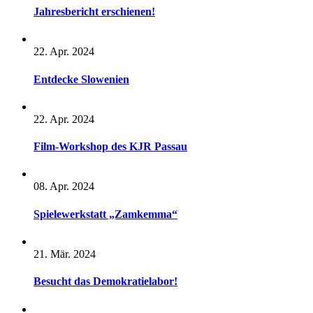
Jahresbericht erschienen!
22. Apr. 2024
Entdecke Slowenien
22. Apr. 2024
Film-Workshop des KJR Passau
08. Apr. 2024
Spielewerkstatt „Zamkemma“
21. Mär. 2024
Besucht das Demokratielabor!